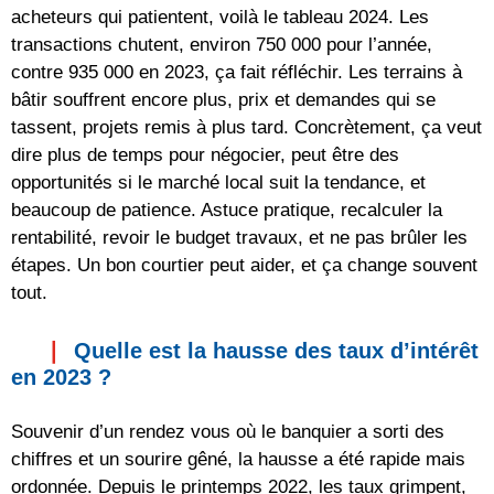
acheteurs qui patientent, voilà le tableau 2024. Les
transactions chutent, environ 750 000 pour l’année,
contre 935 000 en 2023, ça fait réfléchir. Les terrains à
bâtir souffrent encore plus, prix et demandes qui se
tassent, projets remis à plus tard. Concrètement, ça veut
dire plus de temps pour négocier, peut être des
opportunités si le marché local suit la tendance, et
beaucoup de patience. Astuce pratique, recalculer la
rentabilité, revoir le budget travaux, et ne pas brûler les
étapes. Un bon courtier peut aider, et ça change souvent
tout.
Quelle est la hausse des taux d’intérêt
en 2023 ?
Souvenir d’un rendez vous où le banquier a sorti des
chiffres et un sourire gêné, la hausse a été rapide mais
ordonnée. Depuis le printemps 2022, les taux grimpent,