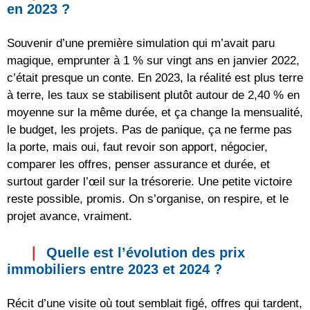
en 2023 ?
Souvenir d’une première simulation qui m’avait paru
magique, emprunter à 1 % sur vingt ans en janvier 2022,
c’était presque un conte. En 2023, la réalité est plus terre
à terre, les taux se stabilisent plutôt autour de 2,40 % en
moyenne sur la même durée, et ça change la mensualité,
le budget, les projets. Pas de panique, ça ne ferme pas
la porte, mais oui, faut revoir son apport, négocier,
comparer les offres, penser assurance et durée, et
surtout garder l’œil sur la trésorerie. Une petite victoire
reste possible, promis. On s’organise, on respire, et le
projet avance, vraiment.
Quelle est l’évolution des prix
immobiliers entre 2023 et 2024 ?
Récit d’une visite où tout semblait figé, offres qui tardent,