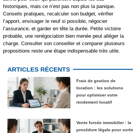
historiques, mais ce n’est pas non plus la panique.
Conseils pratiques, recalculer son budget, vérifier
l’apport, envisager le neuf si possible, négocier
l’assurance, et garder en tête la durée. Petite victoire
probable, une renégociation bien menée peut alléger la
charge. Consulter son conseiller et comparer plusieurs
propositions reste une étape indispensable très utile.
ARTICLES RÉCENTS
Frais de gestion de
location : les solutions
pour optimiser votre
rendement locatif
Vente forcée immobilier : la
procédure légale pour sortir