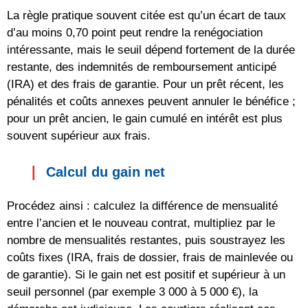
La règle pratique souvent citée est qu’un écart de taux
d’au moins 0,70 point peut rendre la renégociation
intéressante, mais le seuil dépend fortement de la durée
restante, des indemnités de remboursement anticipé
(IRA) et des frais de garantie. Pour un prêt récent, les
pénalités et coûts annexes peuvent annuler le bénéfice ;
pour un prêt ancien, le gain cumulé en intérêt est plus
souvent supérieur aux frais.
Calcul du gain net
Procédez ainsi : calculez la différence de mensualité
entre l’ancien et le nouveau contrat, multipliez par le
nombre de mensualités restantes, puis soustrayez les
coûts fixes (IRA, frais de dossier, frais de mainlevée ou
de garantie). Si le gain net est positif et supérieur à un
seuil personnel (par exemple 3 000 à 5 000 €), la