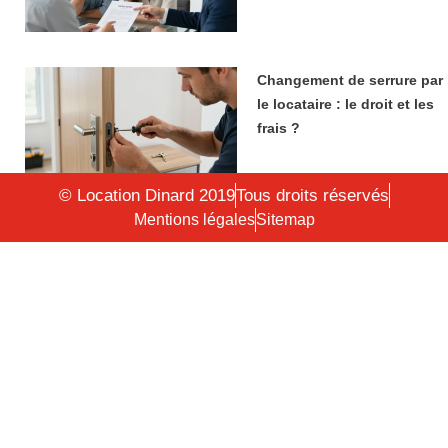
Changement de serrure par
le locataire : le droit et les
frais ?
© Location Dinard 2019
Tous droits réservés
Mentions légales
Sitemap