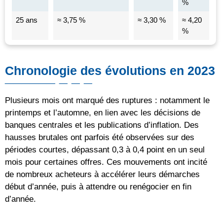
%
25 ans
≈ 3,75 %
≈ 3,30 %
≈ 4,20
%
Chronologie des évolutions en 2023
Plusieurs mois ont marqué des ruptures : notamment le
printemps et l’automne, en lien avec les décisions de
banques centrales et les publications d’inflation. Des
hausses brutales ont parfois été observées sur des
périodes courtes, dépassant 0,3 à 0,4 point en un seul
mois pour certaines offres. Ces mouvements ont incité
de nombreux acheteurs à accélérer leurs démarches
début d’année, puis à attendre ou renégocier en fin
d’année.