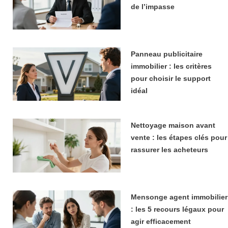
de l’impasse
Panneau publicitaire
immobilier : les critères
pour choisir le support
idéal
Nettoyage maison avant
vente : les étapes clés pour
rassurer les acheteurs
Mensonge agent immobilier
: les 5 recours légaux pour
agir efficacement