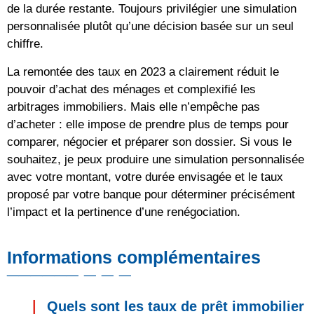
de la durée restante. Toujours privilégier une simulation
personnalisée plutôt qu’une décision basée sur un seul
chiffre.
La remontée des taux en 2023 a clairement réduit le
pouvoir d’achat des ménages et complexifié les
arbitrages immobiliers. Mais elle n’empêche pas
d’acheter : elle impose de prendre plus de temps pour
comparer, négocier et préparer son dossier. Si vous le
souhaitez, je peux produire une simulation personnalisée
avec votre montant, votre durée envisagée et le taux
proposé par votre banque pour déterminer précisément
l’impact et la pertinence d’une renégociation.
Informations complémentaires
Quels sont les taux de prêt immobilier