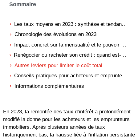
Sommaire
Les taux moyens en 2023 : synthèse et tendances
Chronologie des évolutions en 2023
Impact concret sur la mensualité et le pouvoir d’achat
Renégocier ou racheter son crédit : quand est-ce rentable ?
Autres leviers pour limiter le coût total
Conseils pratiques pour acheteurs et emprunteurs
Informations complémentaires
En 2023, la remontée des taux d’intérêt a profondément
modifié la donne pour les acheteurs et les emprunteurs
immobiliers. Après plusieurs années de taux
historiquement bas, la hausse liée à l’inflation persistante