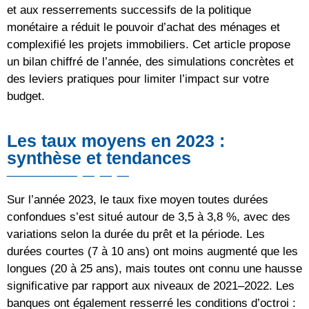
et aux resserrements successifs de la politique
monétaire a réduit le pouvoir d’achat des ménages et
complexifié les projets immobiliers. Cet article propose
un bilan chiffré de l’année, des simulations concrètes et
des leviers pratiques pour limiter l’impact sur votre
budget.
Les taux moyens en 2023 :
synthèse et tendances
Sur l’année 2023, le taux fixe moyen toutes durées
confondues s’est situé autour de 3,5 à 3,8 %, avec des
variations selon la durée du prêt et la période. Les
durées courtes (7 à 10 ans) ont moins augmenté que les
longues (20 à 25 ans), mais toutes ont connu une hausse
significative par rapport aux niveaux de 2021–2022. Les
banques ont également resserré les conditions d’octroi :