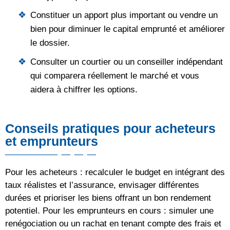
Constituer un apport plus important ou vendre un
bien pour diminuer le capital emprunté et améliorer
le dossier.
Consulter un courtier ou un conseiller indépendant
qui comparera réellement le marché et vous
aidera à chiffrer les options.
Conseils pratiques pour acheteurs
et emprunteurs
Pour les acheteurs : recalculer le budget en intégrant des
taux réalistes et l’assurance, envisager différentes
durées et prioriser les biens offrant un bon rendement
potentiel. Pour les emprunteurs en cours : simuler une
renégociation ou un rachat en tenant compte des frais et