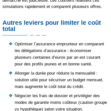
démarche est judicieuse. Les courtiers réalisent ces
simulations rapidement et comparent plusieurs offres.
Autres leviers pour limiter le coût
total
Optimiser l’assurance emprunteur en comparant
les délégations d’assurance : économiser
plusieurs centaines d’euros par an est courant
pour des profils jeunes et en bonne santé.
Allonger la durée pour réduire la mensualité :
solution utile pour sécuriser un budget mensuel,
mais augmente le coût total du crédit.
Négocier les frais de dossier et privilégier des
modes de garantie moins coûteux (caution groupe
vs hypothèque) selon votre situation.