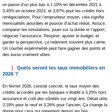
on passe d’un plus bas à 1,10% en décembre 2021 à
3,45% en octobre 2023, et 3,87% pour les crédits hors
renégociations. Pour l’emprunteur moyen, cela signifie
mensualités alourdies et pouvoir d’achat réduit. Astuce,
comparer les simulations, jouer sur la durée et l’apport,
négocier l’assurance. Respirer, ajuster le budget, et
garder la perspective, ça redevient souvent plus calme.
Un courtier expérimenté peut faire gagner des points et
des euros vraiment utiles.
Quels seront les taux immobiliers en
2026 ?
En février 2026, constat concret, le taux moyen des
crédits accordés par les banques s’établit à 3,25% hors
assurance et coût des sûretés sur vingt ans. Détail utile,
3,19% pour le neuf et 3,26% pour l’ancien. Ça change la
donne pour ceux qui patientent depuis les bas