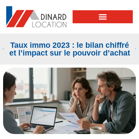
Taux immo 2023 : le bilan chiffré
et l’impact sur le pouvoir d’achat