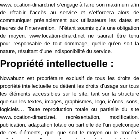
www.location-dinard.net s’engage à faire son maximum afin
de rétablir l’accès au service et s’efforcera alors de
communiquer préalablement aux utilisateurs les dates et
heures de l’intervention. N’étant soumis qu’à une obligation
de moyen, www.location-dinard.net ne saurait être tenu
pour responsable de tout dommage, quelle qu’en soit la
nature, résultant d’une indisponibilité du service.
Propriété intellectuelle :
Nowabuzz est propriétaire exclusif de tous les droits de
propriété intellectuelle ou détient les droits d’usage sur tous
les éléments accessibles sur le site, tant sur la structure
que sur les textes, images, graphismes, logo, icônes, sons,
logiciels… Toute reproduction totale ou partielle du site
www.location-dinard.net, représentation, modification,
publication, adaptation totale ou partielle de l’un quelconque
de ces éléments, quel que soit le moyen ou le procédé