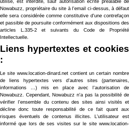
utilisé, est interdite, sauf autorisation écrite préalable de
Nowabuzz, propriétaire du site à l’email ci-dessus, à défaut
elle sera considérée comme constitutive d’une contrefaçon
et passible de poursuite conformément aux dispositions des
articles L.335-2 et suivants du Code de Propriété
Intellectuelle.
Liens hypertextes et cookies
:
Le site www.location-dinard.net contient un certain nombre
de liens hypertextes vers d’autres sites (partenaires,
informations …) mis en place avec l’autorisation de
Nowabuzz. Cependant, Nowabuzz n’a pas la possibilité de
vérifier l’ensemble du contenu des sites ainsi visités et
décline donc toute responsabilité de ce fait quant aux
risques éventuels de contenus illicites. L’utilisateur est
informé que lors de ses visites sur le site www.location-