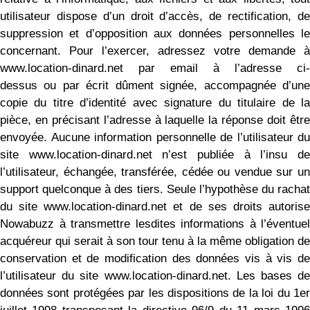
utilisateur dispose d’un droit d’accès, de rectification, de
suppression et d’opposition aux données personnelles le
concernant. Pour l’exercer, adressez votre demande à
www.location-dinard.net par email à l’adresse ci-
dessus ou par écrit dûment signée, accompagnée d’une
copie du titre d’identité avec signature du titulaire de la
pièce, en précisant l’adresse à laquelle la réponse doit être
envoyée. Aucune information personnelle de l’utilisateur du
site www.location-dinard.net n’est publiée à l’insu de
l’utilisateur, échangée, transférée, cédée ou vendue sur un
support quelconque à des tiers. Seule l’hypothèse du rachat
du site www.location-dinard.net et de ses droits autorise
Nowabuzz à transmettre lesdites informations à l’éventuel
acquéreur qui serait à son tour tenu à la même obligation de
conservation et de modification des données vis à vis de
l’utilisateur du site www.location-dinard.net. Les bases de
données sont protégées par les dispositions de la loi du 1er