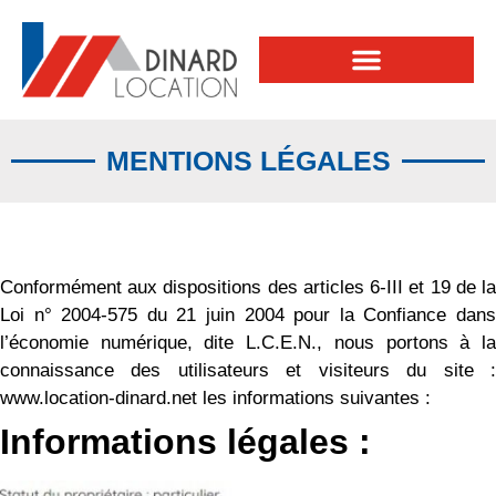
MENTIONS LÉGALES
Conformément aux dispositions des articles 6-III et 19 de la
Loi n° 2004-575 du 21 juin 2004 pour la Confiance dans
l’économie numérique, dite L.C.E.N., nous portons à la
connaissance des utilisateurs et visiteurs du site :
www.location-dinard.net les informations suivantes :
Informations légales :