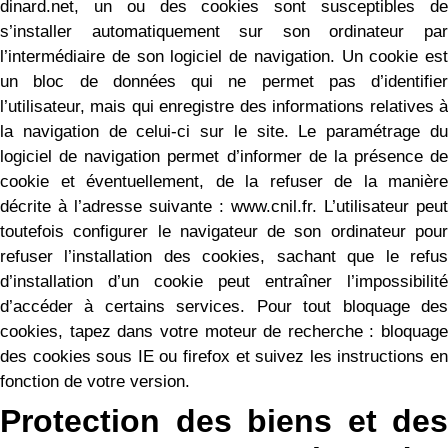
dinard.net, un ou des cookies sont susceptibles de
s’installer automatiquement sur son ordinateur par
l’intermédiaire de son logiciel de navigation. Un cookie est
un bloc de données qui ne permet pas d’identifier
l’utilisateur, mais qui enregistre des informations relatives à
la navigation de celui-ci sur le site. Le paramétrage du
logiciel de navigation permet d’informer de la présence de
cookie et éventuellement, de la refuser de la manière
décrite à l’adresse suivante : www.cnil.fr. L’utilisateur peut
toutefois configurer le navigateur de son ordinateur pour
refuser l’installation des cookies, sachant que le refus
d’installation d’un cookie peut entraîner l’impossibilité
d’accéder à certains services. Pour tout bloquage des
cookies, tapez dans votre moteur de recherche : bloquage
des cookies sous IE ou firefox et suivez les instructions en
fonction de votre version.
Protection des biens et des