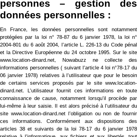
personnes – gestion des
données personnelles :
En France, les données personnelles sont notamment
protégées par la loi n° 78-87 du 6 janvier 1978, la loi n°
2004-801 du 6 août 2004, l’article L. 226-13 du Code pénal
et la Directive Européenne du 24 octobre 1995. Sur le site
www.location-dinard.net, Nowabuzz ne collecte des
informations personnelles ( suivant l’article 4 loi n°78-17 du
06 janvier 1978) relatives à l’utilisateur que pour le besoin
de certains services proposés par le site www.location-
dinard.net. L’utilisateur fournit ces informations en toute
connaissance de cause, notamment lorsqu’il procède par
lui-même à leur saisie. Il est alors précisé à l’utilisateur du
site www.location-dinard.net l’obligation ou non de fournir
ces informations. Conformément aux dispositions des
articles 38 et suivants de la loi 78-17 du 6 janvier 1978
relative à l’informatique, aux fichiers et aux libertés, tout