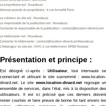
Présentation et principe :
Est désigné ci-après :
Utilisateur
, tout internaute se
connectant et utilisant le site susnommé : www.location-
dinard.net. Le site
www.location-dinard.net
regroupe u
ensemble de services, dans l’état, mis à la disposition des
utilisateurs. Il est ici précisé que ces derniers doivent
rester courtois et faire preuve de bonne foi tant envers les