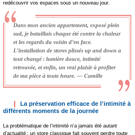
redécouvrir vos espaces sous un nouveau jour.
Dans mon ancien appartement, exposé plein
sud, je bataillais chaque été contre la chaleur
et les regards du voisin d’en face.
L’installation de stores plissés up and down a
tout changé : lumière douce, intimité
retrouvée, et enfin, un vrai plaisir à profiter
de ma pièce à toute heure. — Camille
La préservation efficace de l’intimité à
différents moments de la journée
La problématique de l’intimité n’a jamais été autant
d’actualité : un store classique fait souvent perdre toute