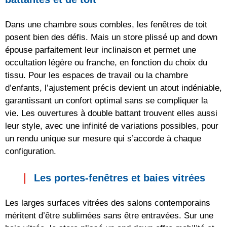
Dans une chambre sous combles, les fenêtres de toit
posent bien des défis. Mais un store plissé up and down
épouse parfaitement leur inclinaison et permet une
occultation légère ou franche, en fonction du choix du
tissu. Pour les espaces de travail ou la chambre
d’enfants, l’ajustement précis devient un atout indéniable,
garantissant un confort optimal sans se compliquer la
vie. Les ouvertures à double battant trouvent elles aussi
leur style, avec une infinité de variations possibles, pour
un rendu unique sur mesure qui s’accorde à chaque
configuration.
Les portes-fenêtres et baies vitrées
Les larges surfaces vitrées des salons contemporains
méritent d’être sublimées sans être entravées. Sur une