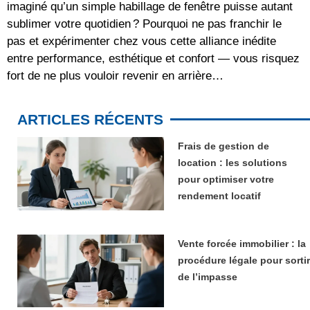
imaginé qu’un simple habillage de fenêtre puisse autant
sublimer votre quotidien ? Pourquoi ne pas franchir le
pas et expérimenter chez vous cette alliance inédite
entre performance, esthétique et confort — vous risquez
fort de ne plus vouloir revenir en arrière…
ARTICLES RÉCENTS
Frais de gestion de
location : les solutions
pour optimiser votre
rendement locatif
Vente forcée immobilier : la
procédure légale pour sortir
de l’impasse