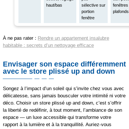
haut/bas
sélective sur
fenêtres
portion
plafonds
fenêtre
À ne pas rater :
Rendre un appartement insalubre
habitable : secrets d’un nettoyage efficace
Envisager son espace différemment
avec le store plissé up and down
Songez à l’impact d’un soleil qui s’invite chez vous avec
délicatesse, sans jamais bousculer votre intimité ni votre
déco. Choisir un store plissé up and down, c’est s’offrir
la liberté de redéfinir, à tout moment, l’ambiance de son
espace — un luxe accessible qui transforme votre
rapport à la lumière et à la tranquillité. Auriez-vous