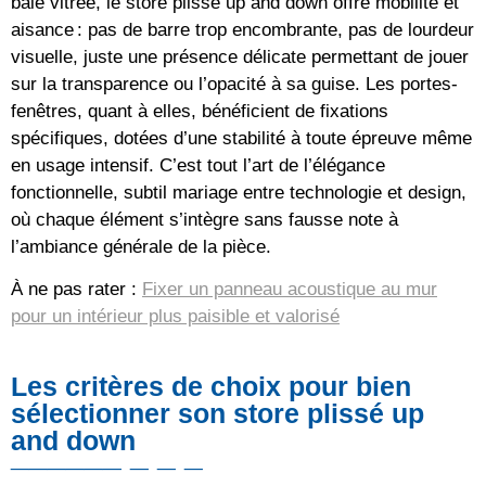
baie vitrée, le store plissé up and down offre mobilité et
aisance : pas de barre trop encombrante, pas de lourdeur
visuelle, juste une présence délicate permettant de jouer
sur la transparence ou l’opacité à sa guise. Les portes-
fenêtres, quant à elles, bénéficient de fixations
spécifiques, dotées d’une stabilité à toute épreuve même
en usage intensif. C’est tout l’art de l’élégance
fonctionnelle, subtil mariage entre technologie et design,
où chaque élément s’intègre sans fausse note à
l’ambiance générale de la pièce.
À ne pas rater :
Fixer un panneau acoustique au mur
pour un intérieur plus paisible et valorisé
Les critères de choix pour bien
sélectionner son store plissé up
and down