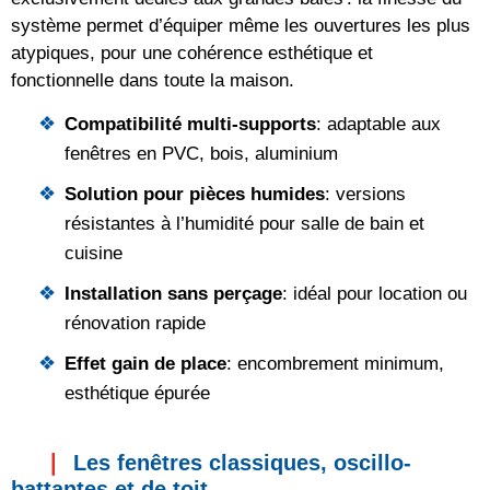
système permet d’équiper même les ouvertures les plus
atypiques, pour une cohérence esthétique et
fonctionnelle dans toute la maison.
Compatibilité multi-supports
: adaptable aux
fenêtres en PVC, bois, aluminium
Solution pour pièces humides
: versions
résistantes à l’humidité pour salle de bain et
cuisine
Installation sans perçage
: idéal pour location ou
rénovation rapide
Effet gain de place
: encombrement minimum,
esthétique épurée
Les fenêtres classiques, oscillo-
battantes et de toit