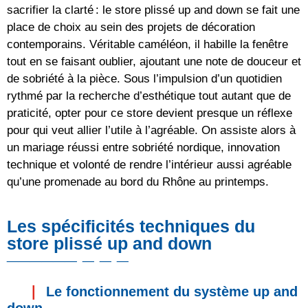
sacrifier la clarté : le store plissé up and down se fait une
place de choix au sein des projets de décoration
contemporains. Véritable caméléon, il habille la fenêtre
tout en se faisant oublier, ajoutant une note de douceur et
de sobriété à la pièce. Sous l’impulsion d’un quotidien
rythmé par la recherche d’esthétique tout autant que de
praticité, opter pour ce store devient presque un réflexe
pour qui veut allier l’utile à l’agréable. On assiste alors à
un mariage réussi entre sobriété nordique, innovation
technique et volonté de rendre l’intérieur aussi agréable
qu’une promenade au bord du Rhône au printemps.
Les spécificités techniques du
store plissé up and down
Le fonctionnement du système up and
down