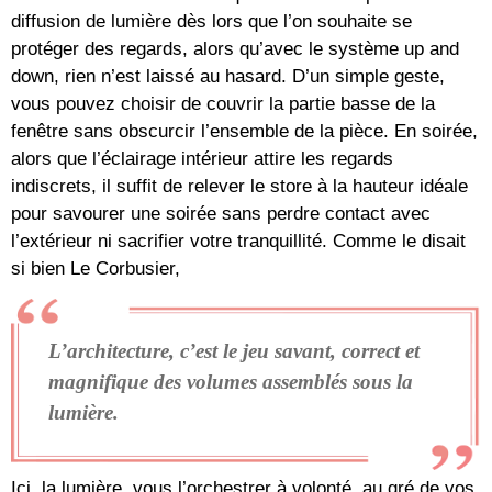
diffusion de lumière dès lors que l’on souhaite se
protéger des regards, alors qu’avec le système up and
down, rien n’est laissé au hasard. D’un simple geste,
vous pouvez choisir de couvrir la partie basse de la
fenêtre sans obscurcir l’ensemble de la pièce. En soirée,
alors que l’éclairage intérieur attire les regards
indiscrets, il suffit de relever le store à la hauteur idéale
pour savourer une soirée sans perdre contact avec
l’extérieur ni sacrifier votre tranquillité. Comme le disait
si bien Le Corbusier,
L’architecture, c’est le jeu savant, correct et
magnifique des volumes assemblés sous la
lumière.
Ici, la lumière, vous l’orchestrer à volonté, au gré de vos