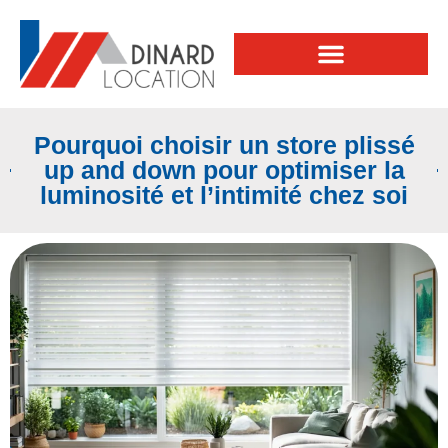
Pourquoi choisir un store plissé
up and down pour optimiser la
luminosité et l’intimité chez soi