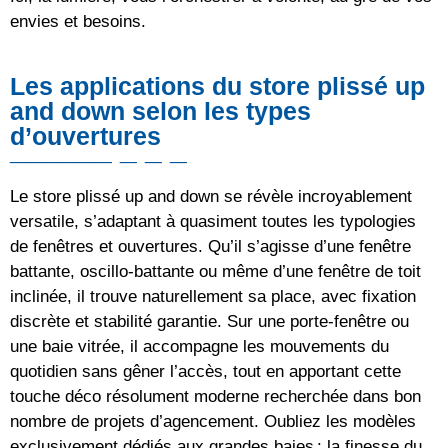
envies et besoins.
Les applications du store plissé up
and down selon les types
d’ouvertures
Le store plissé up and down se révèle incroyablement
versatile, s’adaptant à quasiment toutes les typologies
de fenêtres et ouvertures. Qu’il s’agisse d’une fenêtre
battante, oscillo-battante ou même d’une fenêtre de toit
inclinée, il trouve naturellement sa place, avec fixation
discrète et stabilité garantie. Sur une porte-fenêtre ou
une baie vitrée, il accompagne les mouvements du
quotidien sans gêner l’accès, tout en apportant cette
touche déco résolument moderne recherchée dans bon
nombre de projets d’agencement. Oubliez les modèles
exclusivement dédiés aux grandes baies : la finesse du