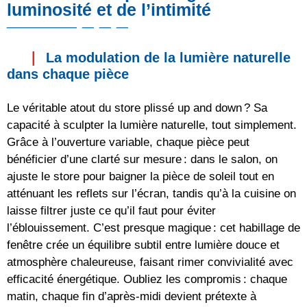
luminosité et de l’intimité
La modulation de la lumière naturelle
dans chaque pièce
Le véritable atout du store plissé up and down ? Sa
capacité à sculpter la lumière naturelle, tout simplement.
Grâce à l’ouverture variable, chaque pièce peut
bénéficier d’une clarté sur mesure : dans le salon, on
ajuste le store pour baigner la pièce de soleil tout en
atténuant les reflets sur l’écran, tandis qu’à la cuisine on
laisse filtrer juste ce qu’il faut pour éviter
l’éblouissement. C’est presque magique : cet habillage de
fenêtre crée un équilibre subtil entre lumière douce et
atmosphère chaleureuse, faisant rimer convivialité avec
efficacité énergétique. Oubliez les compromis : chaque
matin, chaque fin d’après-midi devient prétexte à