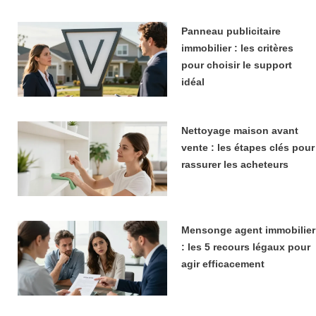
Panneau publicitaire
immobilier : les critères
pour choisir le support
idéal
Nettoyage maison avant
vente : les étapes clés pour
rassurer les acheteurs
Mensonge agent immobilier
: les 5 recours légaux pour
agir efficacement