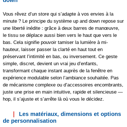
Vous rêvez d’un store qui s’adapte à vos envies à la
minute ? Le principe du système up and down repose sur
une liberté inédite : grâce à deux barres de manœuvre,
le tissu se déplace aussi bien vers le haut que vers le
bas. Cela signifie pouvoir tamiser la lumière à mi-
hauteur, laisser passer la clarté en haut tout en
préservant l’intimité en bas, ou inversement. Ce geste
simple, discret, devient un vrai jeu d’enfants,
transformant chaque instant auprès de la fenêtre en
expérience modulable selon l’ambiance souhaitée. Pas
de mécanisme complexe ou d’accessoires encombrants,
juste une prise en main intuitive, rapide et silencieuse —
hop, il s’ajuste et s’arrête là où vous le décidez.
Les matériaux, dimensions et options
de personnalisation