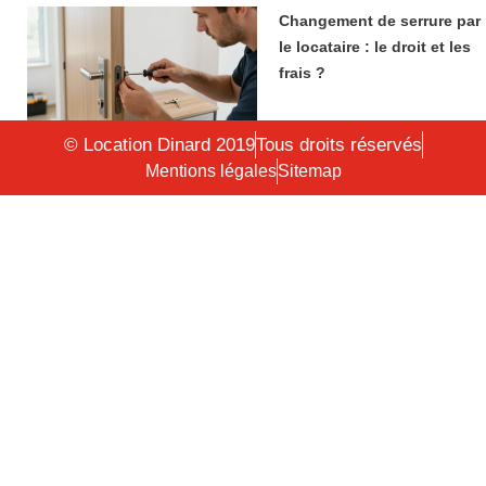
Changement de serrure par
le locataire : le droit et les
frais ?
© Location Dinard 2019
Tous droits réservés
Mentions légales
Sitemap