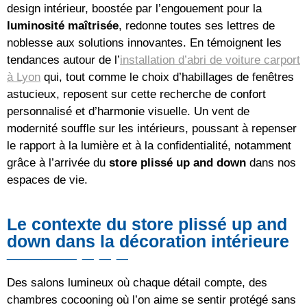
design intérieur, boostée par l’engouement pour la
luminosité maîtrisée
, redonne toutes ses lettres de
noblesse aux solutions innovantes. En témoignent les
tendances autour de l’
installation d’abri de voiture carport
à Lyon
qui, tout comme le choix d’habillages de fenêtres
astucieux, reposent sur cette recherche de confort
personnalisé et d’harmonie visuelle. Un vent de
modernité souffle sur les intérieurs, poussant à repenser
le rapport à la lumière et à la confidentialité, notamment
grâce à l’arrivée du
store plissé up and down
dans nos
espaces de vie.
Le contexte du store plissé up and
down dans la décoration intérieure
Des salons lumineux où chaque détail compte, des
chambres cocooning où l’on aime se sentir protégé sans