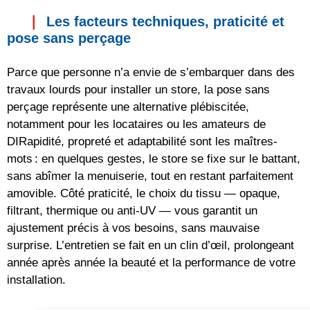
Les facteurs techniques, praticité et
pose sans perçage
Parce que personne n’a envie de s’embarquer dans des
travaux lourds pour installer un store, la pose sans
perçage représente une alternative plébiscitée,
notamment pour les locataires ou les amateurs de
DIRapidité, propreté et adaptabilité sont les maîtres-
mots : en quelques gestes, le store se fixe sur le battant,
sans abîmer la menuiserie, tout en restant parfaitement
amovible. Côté praticité, le choix du tissu — opaque,
filtrant, thermique ou anti-UV — vous garantit un
ajustement précis à vos besoins, sans mauvaise
surprise. L’entretien se fait en un clin d’œil, prolongeant
année après année la beauté et la performance de votre
installation.