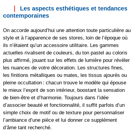
Les aspects esthétiques et tendances
contemporaines
On accorde aujourd’hui une attention toute particulière au
style et à l’apparence de ses stores, loin de l’époque où
ils n’étaient qu’un accessoire utilitaire. Les gammes
actuelles rivalisent de couleurs, du ton pastel au coloris
plus affirmé, jouant sur les effets de lumière pour révéler
les nuances de votre décoration. Les structures fines,
les finitions métalliques ou mates, les tissus ajourés ou
pleine occultation : chacun trouve le modèle qui épouse
le mieux l’esprit de son intérieur, boostant la sensation
de bien-être et d’harmonie. Toujours dans l’idée
d’associer beauté et fonctionnalité, il suffit parfois d’un
simple choix de motif ou de texture pour personnaliser
l’ambiance d’une pièce et lui donner ce supplément
d’âme tant recherché.