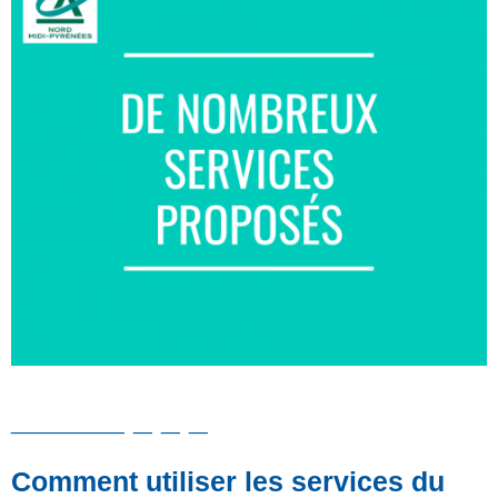
Comment utiliser les services du