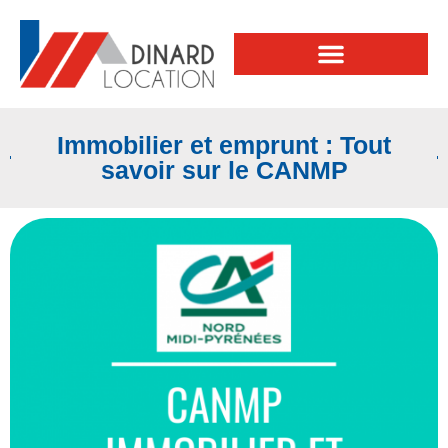
Immobilier et emprunt : Tout
savoir sur le CANMP