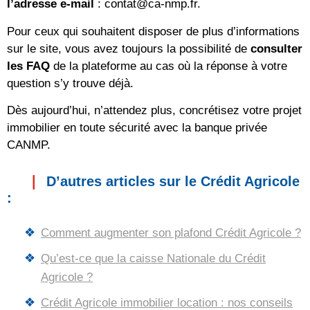
l’adresse e-mail
:
contat@ca-nmp.fr
.
Pour ceux qui souhaitent disposer de plus d’informations
sur le site, vous avez toujours la possibilité de
consulter
les FAQ
de la plateforme au cas où la réponse à votre
question s’y trouve déjà.
Dès aujourd’hui, n’attendez plus, concrétisez votre projet
immobilier en toute sécurité avec la banque privée
CANMP.
D’autres articles sur le Crédit Agricole
:
Comment augmenter son plafond Crédit Agricole ?
Qu’est-ce que la caisse Nationale du Crédit
Agricole ?
Crédit Agricole immobilier location : nos conseils