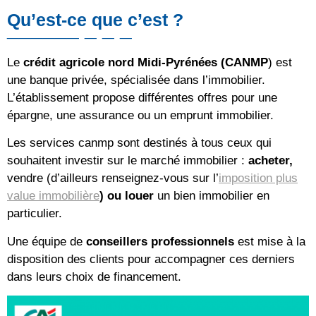
Qu’est-ce que c’est ?
Le
crédit agricole nord Midi-Pyrénées (CANMP
) est
une banque privée, spécialisée dans l’immobilier.
L’établissement propose différentes offres pour une
épargne, une assurance ou un emprunt immobilier.
Les services canmp sont destinés à tous ceux qui
souhaitent investir sur le marché immobilier :
acheter,
vendre (d’ailleurs renseignez-vous sur l’
imposition plus
value immobilière
) ou louer
un bien immobilier en
particulier.
Une équipe de
conseillers professionnels
est mise à la
disposition des clients pour accompagner ces derniers
dans leurs choix de financement.