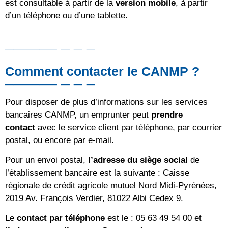
est consultable à partir de la
version mobile
, à partir
d’un téléphone ou d’une tablette.
Comment contacter le CANMP ?
Pour disposer de plus d’informations sur les services
bancaires CANMP, un emprunter peut
prendre
contact
avec le service client par téléphone, par courrier
postal, ou encore par e-mail.
Pour un envoi postal,
l’adresse du siège social
de
l’établissement bancaire est la suivante : Caisse
régionale de crédit agricole mutuel Nord Midi-Pyrénées,
2019 Av. François Verdier, 81022 Albi Cedex 9.
Le
contact par téléphone
est le : 05 63 49 54 00 et