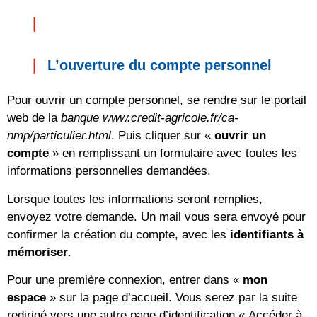
L’ouverture du compte personnel
Pour ouvrir un compte personnel, se rendre sur le portail
web de la
banque www.credit-agricole.fr/ca-
nmp/particulier.html
. Puis cliquer sur «
ouvrir un
compte
» en remplissant un formulaire avec toutes les
informations personnelles demandées.
Lorsque toutes les informations seront remplies,
envoyez votre demande. Un mail vous sera envoyé pour
confirmer la création du compte, avec les
identifiants à
mémoriser
.
Pour une première connexion, entrer dans «
mon
espace
» sur la page d’accueil. Vous serez par la suite
redirigé vers une autre page d’identification « Accéder à