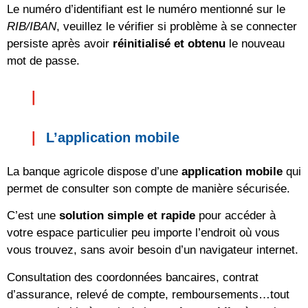
Le numéro d’identifiant est le numéro mentionné sur le
RIB/IBAN
, veuillez le vérifier si problème à se connecter
persiste après avoir
réinitialisé et obtenu
le nouveau
mot de passe.
L’application mobile
La banque agricole dispose d’une
application mobile
qui
permet de consulter son compte de manière sécurisée.
C’est une
solution simple et rapide
pour accéder à
votre espace particulier peu importe l’endroit où vous
vous trouvez, sans avoir besoin d’un navigateur internet.
Consultation des coordonnées bancaires, contrat
d’assurance, relevé de compte, remboursements…tout