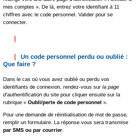
mes comptes ». De là, entrez votre identifiant à 11
chiffres avec le code personnel. Valider pour se
connecter.
Un code personnel perdu ou oublié :
Que faire ?
Dans le cas où vous avez oublié ou perdu vos
identifiants de connexion, rendez-vous sur
la page
d’authentification
du site pour cliquer ensuite sur la
rubrique «
Oubli/perte de code personnel
».
Pour une demande de réinitialisation de mot de passe,
remplir un formulaire. La réponse vous sera transmise
par SMS ou par courrier
.