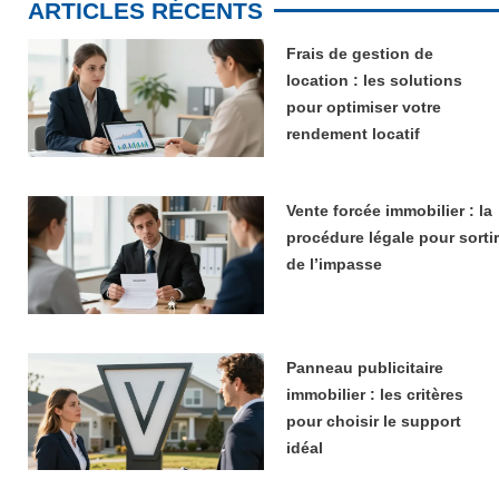
ARTICLES RÉCENTS
Frais de gestion de
location : les solutions
pour optimiser votre
rendement locatif
Vente forcée immobilier : la
procédure légale pour sortir
de l’impasse
Panneau publicitaire
immobilier : les critères
pour choisir le support
idéal