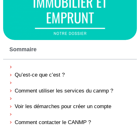
Sommaire
Qu’est-ce que c’est ?
Comment utiliser les services du canmp ?
Voir les démarches pour créer un compte
Comment contacter le CANMP ?