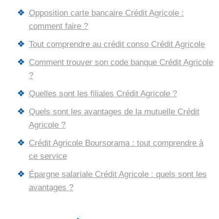
Opposition carte bancaire Crédit Agricole :
comment faire ?
Tout comprendre au crédit conso Crédit Agricole
Comment trouver son code banque Crédit Agricole
?
Quelles sont les filiales Crédit Agricole ?
Quels sont les avantages de la mutuelle Crédit
Agricole ?
Crédit Agricole Boursorama : tout comprendre à
ce service
Épargne salariale Crédit Agricole : quels sont les
avantages ?