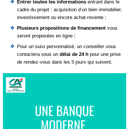
Entrer toutes les informations
entrant dans le
cadre du projet : acquisition d’un bien immobilier,
investissement ou encore achat-revente ;
Plusieurs propositions de financement
vous
seront proposées en ligne ;
Pour un suivi personnalisé, un conseiller vous
contactera sous un
délai de 24 h
pour une prise
de rendez-vous dans les 5 jours qui suivent.