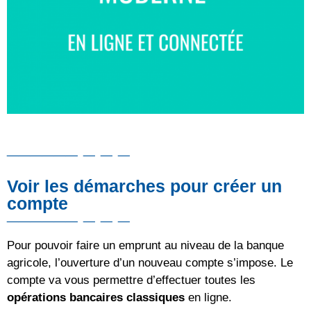
Voir les démarches pour créer un
compte
Pour pouvoir faire un emprunt au niveau de la banque
agricole, l’ouverture d’un nouveau compte s’impose. Le
compte va vous permettre d’effectuer toutes les
opérations bancaires classiques
en ligne.