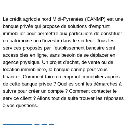
Le crédit agricole nord Midi-Pyrénées (CANMP) est une
banque privée qui propose de solutions d’emprunt
immobilier pour permettre aux particuliers de constituer
un patrimoine ou d’investir dans le secteur. Tous les
services proposés par l’établissement bancaire sont
accessibles en ligne, sans besoin de se déplacer en
agence physique. Un projet d’achat, de vente ou de
location immobilière, la banque canmp peut vous
financer. Comment faire un emprunt immobilier auprès
de cette banque privée ? Quelles sont les démarches à
suivre pour créer un compte ? Comment contacter le
service client ? Allons tout de suite trouver les réponses
à vos questions.