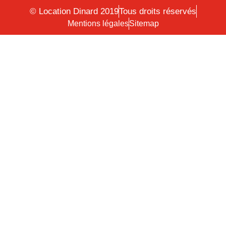
© Location Dinard 2019
Tous droits réservés
Mentions légales
Sitemap