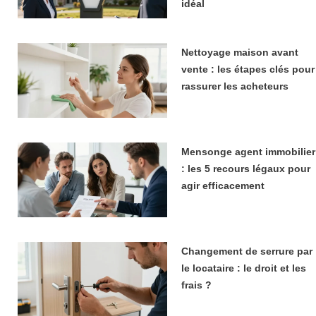
idéal
Nettoyage maison avant
vente : les étapes clés pour
rassurer les acheteurs
Mensonge agent immobilier
: les 5 recours légaux pour
agir efficacement
Changement de serrure par
le locataire : le droit et les
frais ?