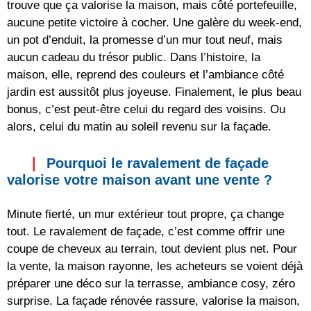
trouve que ça valorise la maison, mais côté portefeuille,
aucune petite victoire à cocher. Une galère du week-end,
un pot d’enduit, la promesse d’un mur tout neuf, mais
aucun cadeau du trésor public. Dans l’histoire, la
maison, elle, reprend des couleurs et l’ambiance côté
jardin est aussitôt plus joyeuse. Finalement, le plus beau
bonus, c’est peut-être celui du regard des voisins. Ou
alors, celui du matin au soleil revenu sur la façade.
Pourquoi le ravalement de façade
valorise votre maison avant une vente ?
Minute fierté, un mur extérieur tout propre, ça change
tout. Le ravalement de façade, c’est comme offrir une
coupe de cheveux au terrain, tout devient plus net. Pour
la vente, la maison rayonne, les acheteurs se voient déjà
préparer une déco sur la terrasse, ambiance cosy, zéro
surprise. La façade rénovée rassure, valorise la maison,