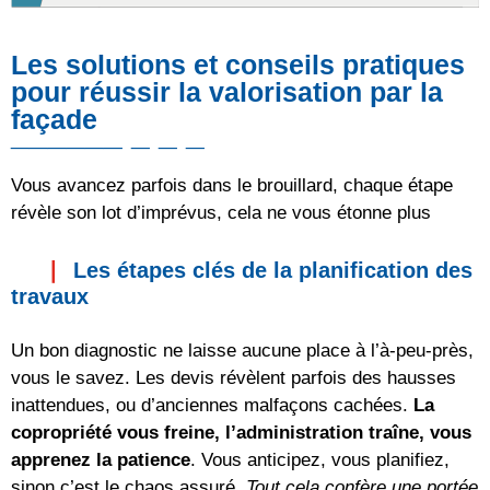
Les solutions et conseils pratiques
pour réussir la valorisation par la
façade
Vous avancez parfois dans le brouillard, chaque étape
révèle son lot d’imprévus, cela ne vous étonne plus
Les étapes clés de la planification des
travaux
Un bon diagnostic ne laisse aucune place à l’à-peu-près,
vous le savez. Les devis révèlent parfois des hausses
inattendues, ou d’anciennes malfaçons cachées.
La
copropriété vous freine, l’administration traîne, vous
apprenez la patience
. Vous anticipez, vous planifiez,
sinon c’est le chaos assuré.
Tout cela confère une portée