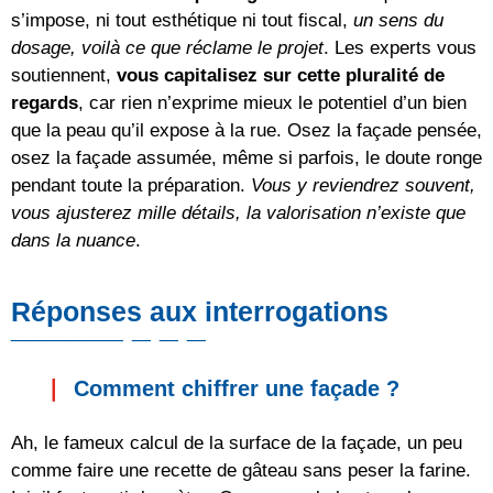
s’impose, ni tout esthétique ni tout fiscal,
un sens du
dosage, voilà ce que réclame le projet
. Les experts vous
soutiennent,
vous capitalisez sur cette pluralité de
regards
, car rien n’exprime mieux le potentiel d’un bien
que la peau qu’il expose à la rue. Osez la façade pensée,
osez la façade assumée, même si parfois, le doute ronge
pendant toute la préparation.
Vous y reviendrez souvent,
vous ajusterez mille détails, la valorisation n’existe que
dans la nuance
.
Réponses aux interrogations
Comment chiffrer une façade ?
Ah, le fameux calcul de la surface de la façade, un peu
comme faire une recette de gâteau sans peser la farine.