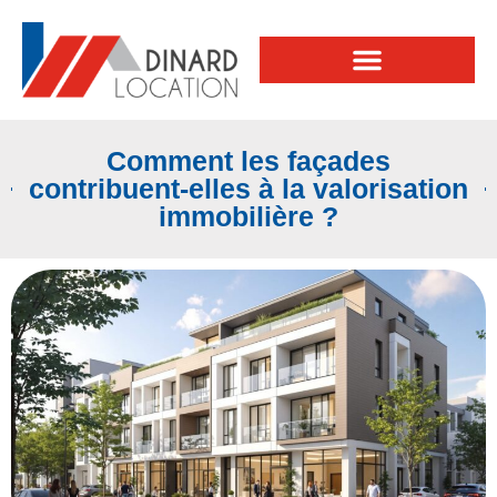
Comment les façades
contribuent-elles à la valorisation
immobilière ?