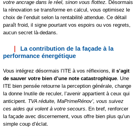
votre ancrage dans le réel, sinon vous flottez.
Désormais
la rénovation se transforme en calcul, vous optimisez le
choix de l’enduit selon la rentabilité attendue. Ce détail
paraît froid, il signe pourtant vos espoirs ou vos regrets,
aucun secret là-dedans.
La contribution de la façade à la
performance énergétique
Vous intégrez désormais l’ITE à vos réflexions,
il s’agit
de sauver votre bien d’une note catastrophique
. Une
ITE bien pensée retourne la perception générale, change
la donne Inutile de reculer, l’avenir appartient à ceux qui
anticipent.
TVA réduite, MaPrimeRénov’, vous suivez
ces aides qui volent à votre secours
. En bref, renforcer
la façade avec discernement, vous offre bien plus qu’un
simple coup d’éclat.