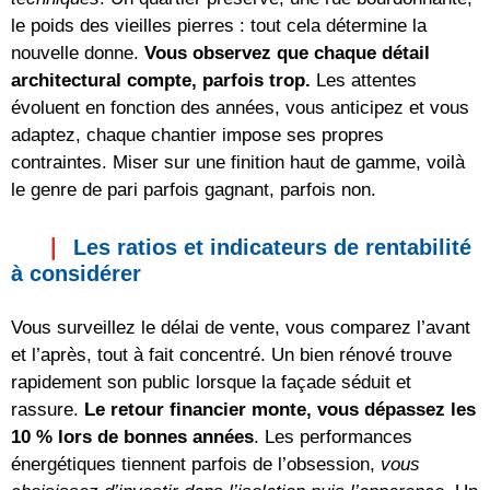
le poids des vieilles pierres : tout cela détermine la
nouvelle donne.
Vous observez que chaque détail
architectural compte, parfois trop.
Les attentes
évoluent en fonction des années, vous anticipez et vous
adaptez, chaque chantier impose ses propres
contraintes. Miser sur une finition haut de gamme, voilà
le genre de pari parfois gagnant, parfois non.
Les ratios et indicateurs de rentabilité
à considérer
Vous surveillez le délai de vente, vous comparez l’avant
et l’après, tout à fait concentré. Un bien rénové trouve
rapidement son public lorsque la façade séduit et
rassure.
Le retour financier monte, vous dépassez les
10 % lors de bonnes années
. Les performances
énergétiques tiennent parfois de l’obsession,
vous