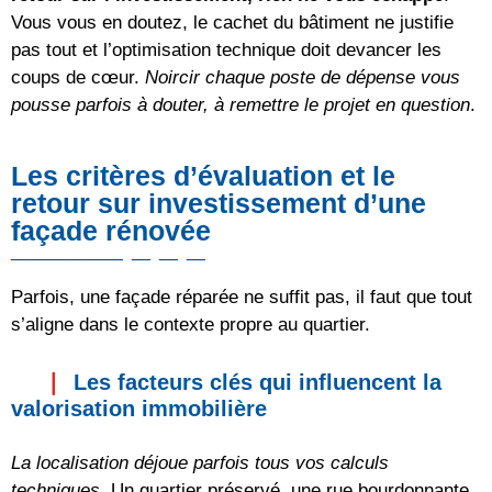
Vous vous en doutez, le cachet du bâtiment ne justifie
pas tout et l’optimisation technique doit devancer les
coups de cœur.
Noircir chaque poste de dépense vous
pousse parfois à douter, à remettre le projet en question
.
Les critères d’évaluation et le
retour sur investissement d’une
façade rénovée
Parfois, une façade réparée ne suffit pas, il faut que tout
s’aligne dans le contexte propre au quartier.
Les facteurs clés qui influencent la
valorisation immobilière
La localisation déjoue parfois tous vos calculs
techniques
. Un quartier préservé, une rue bourdonnante,