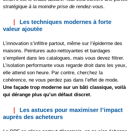
stratégique à la moindre prise de rendez-vous
.
Les techniques modernes à forte
valeur ajoutée
L’innovation s’infiltre partout, même sur l’épiderme des
maisons. Peintures auto-nettoyantes et bardages
s’empilent dans les catalogues, mais vous devez filtrer.
L’isolation performante vous regarde droit dans les yeux,
elle attend son heure. Par contre, cherchez la
cohérence, ne vous perdez pas dans l’effet de mode.
Une façade trop moderne sur un bâti classique, voilà
qui dérange plus qu’un défaut discret
.
Les astuces pour maximiser l’impact
auprès des acheteurs