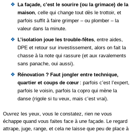
La façade, c’est le sourire (ou la grimace) de la
maison
, celle qui change tout dès le trottoir, et
parfois suffit à faire grimper – ou plomber – la
valeur dans la minute.
L’isolation joue les trouble-fêtes
, entre aides,
DPE et retour sur investissement, alors on fait la
chasse à la note qui rassure (et aux ravalements
sans panache, oui aussi).
Rénovation ? Faut jongler entre technique,
quartier et coups de cœur
: parfois c’est l’expert,
parfois le voisin, parfois la copro qui mène la
danse (rigole si tu veux, mais c’est vrai).
Ouvrez les yeux, vous le constatez, rien ne vous
échappe quand vous faites face à une façade. Le regard
attrape, juge, range, et cela ne laisse que peu de place à