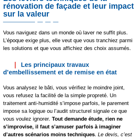
rénovation de façade et leur impact
sur la valeur
Vous naviguez dans un monde où laver ne suffit plus.
L’époque exige plus, elle veut que vous tranchiez parmi
les solutions et que vous affichiez des choix assumés.
Les principaux travaux
d’embellissement et de remise en état
Vous analysez le bâti, vous vérifiez le moindre joint,
vous refusez la facilité de la simple propreté. Un
traitement anti-humidité s’impose parfois, le parement
impose sa logique ou l’audit structurel signale ce que
vous voulez ignorer.
Tout demande étude, rien ne
s’improvise, il faut s’amuser parfois à imaginer
d’autres scénarios moins techniques
.
Le devis, c’est