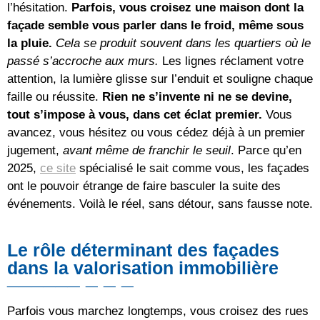
l’hésitation.
Parfois, vous croisez une maison dont la
façade semble vous parler dans le froid, même sous
la pluie.
Cela se produit souvent dans les quartiers où le
passé s’accroche aux murs.
Les lignes réclament votre
attention, la lumière glisse sur l’enduit et souligne chaque
faille ou réussite.
Rien ne s’invente ni ne se devine,
tout s’impose à vous, dans cet éclat premier.
Vous
avancez, vous hésitez ou vous cédez déjà à un premier
jugement,
avant même de franchir le seuil
. Parce qu’en
2025,
ce site
spécialisé le sait comme vous, les façades
ont le pouvoir étrange de faire basculer la suite des
événements. Voilà le réel, sans détour, sans fausse note.
Le rôle déterminant des façades
dans la valorisation immobilière
Parfois vous marchez longtemps, vous croisez des rues