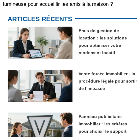
lumineuse pour accueillir les amis à la maison ?
ARTICLES RÉCENTS
Frais de gestion de
location : les solutions
pour optimiser votre
rendement locatif
Vente forcée immobilier : la
procédure légale pour sortir
de l’impasse
Panneau publicitaire
immobilier : les critères
pour choisir le support