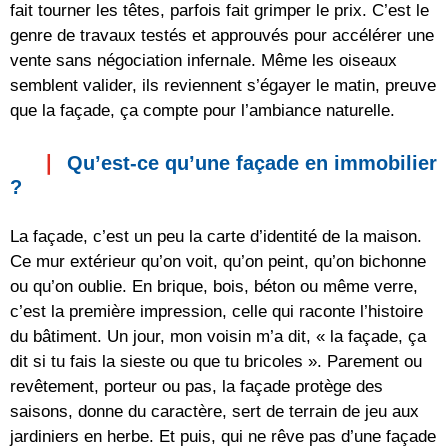
fait tourner les têtes, parfois fait grimper le prix. C’est le
genre de travaux testés et approuvés pour accélérer une
vente sans négociation infernale. Même les oiseaux
semblent valider, ils reviennent s’égayer le matin, preuve
que la façade, ça compte pour l’ambiance naturelle.
Qu’est-ce qu’une façade en immobilier
?
La façade, c’est un peu la carte d’identité de la maison.
Ce mur extérieur qu’on voit, qu’on peint, qu’on bichonne
ou qu’on oublie. En brique, bois, béton ou même verre,
c’est la première impression, celle qui raconte l’histoire
du bâtiment. Un jour, mon voisin m’a dit, « la façade, ça
dit si tu fais la sieste ou que tu bricoles ». Parement ou
revêtement, porteur ou pas, la façade protège des
saisons, donne du caractère, sert de terrain de jeu aux
jardiniers en herbe. Et puis, qui ne rêve pas d’une façade