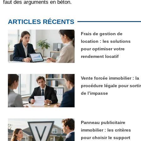
faut des arguments en béton.
ARTICLES RÉCENTS
Frais de gestion de
location : les solutions
pour optimiser votre
rendement locatif
Vente forcée immobilier : la
procédure légale pour sortir
de l’impasse
Panneau publicitaire
immobilier : les critères
pour choisir le support