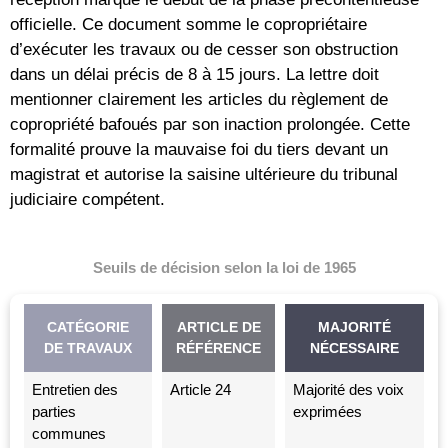
officielle. Ce document somme le copropriétaire
d’exécuter les travaux ou de cesser son obstruction
dans un délai précis de 8 à 15 jours. La lettre doit
mentionner clairement les articles du règlement de
copropriété bafoués par son inaction prolongée. Cette
formalité prouve la mauvaise foi du tiers devant un
magistrat et autorise la saisine ultérieure du tribunal
judiciaire compétent.
Seuils de décision selon la loi de 1965
CATÉGORIE
ARTICLE DE
MAJORITÉ
DE TRAVAUX
RÉFÉRENCE
NÉCESSAIRE
Entretien des
Article 24
Majorité des voix
parties
exprimées
communes