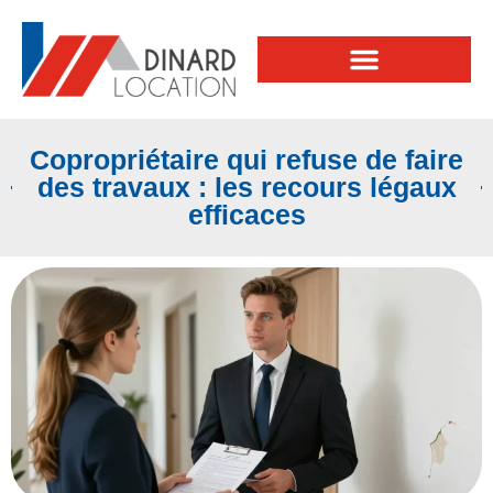
Copropriétaire qui refuse de faire
des travaux : les recours légaux
efficaces