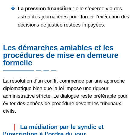
La pression financière
: elle s’exerce via des
astreintes journalières pour forcer l’exécution des
décisions de justice restées impayées.
Les démarches amiables et les
procédures de mise en demeure
formelle
La résolution d’un conflit commence par une approche
diplomatique bien que la loi impose une rigueur
administrative stricte. Le dialogue reste préférable pour
éviter des années de procédure devant les tribunaux
civils.
La médiation par le syndic et
l’inscription à l’ordre du jour