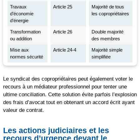
Travaux
Article 25
Majorité de tous
d’économie
les copropriétaires
d’énergie
Transformation
Article 26
Double majorité
ou addition
des membres
Mise aux
Article 24-4
Majorité simple
normes sécurité
simplifiée
Le syndicat des copropriétaires peut également voter le
recours à un médiateur professionnel pour tenter une
ultime conciliation. Cette solution évite parfois l’explosion
des frais d’avocat tout en obtenant un accord écrit ayant
valeur de contrat.
Les actions judiciaires et les
recours d’urgence devant le