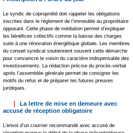
Le syndic de copropriété doit rappeler les obligations
inscrites dans le règlement de l’immeuble au propriétaire
opposant. Cette phase de médiation permet d’expliquer
les bénéfices collectifs comme la baisse des charges
suite à une rénovation énergétique globale. Les membres
du conseil syndical soutiennent souvent cette démarche
pour convaincre le voisin du caractère indispensable des
investissements. La rédaction précise du procès-verbal
après l’assemblée générale permet de consigner les
motifs du refus et de préparer les futures preuves
juridiques.
La lettre de mise en demeure avec
accusé de réception obligatoire
L’envoi d’un courrier recommandé avec accusé de
réception marque le début de la phase précontentieuse