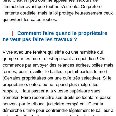
pire. C’est un peu comme appeler les secours de
l’immobilier avant que tout ne s’écroule. On préfère
l’entente cordiale, mais la loi protège heureusement ceux
qui évitent les catastrophes.
Comment faire quand le propriétaire
ne veut pas faire les travaux ?
Vivre avec une fenêtre qui siffle ou une humidité qui
grimpe sur les murs, c’est épuisant au quotidien ! On
commence par envoyer des relances écrites, polies mais
fermes, pour réveiller le bailleur qui fait parfois le mort.
(Certains propriétaires ont une ouïe très sélective). Si le
propriétaire s’entête ou ne répond plus malgré les
rappels, il faut passer à la vitesse supérieure sans
trembler. Faire reconnaître ses droits de locataire passe
souvent par le tribunal judiciaire compétent. C’est la
démarche ultime pour contraindre légalement le bailleur à