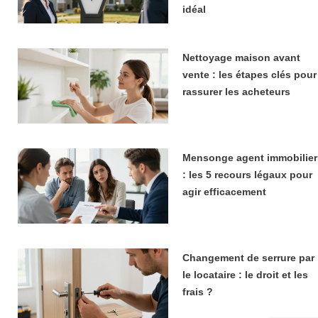
idéal
Nettoyage maison avant
vente : les étapes clés pour
rassurer les acheteurs
Mensonge agent immobilier
: les 5 recours légaux pour
agir efficacement
Changement de serrure par
le locataire : le droit et les
frais ?