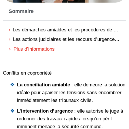
Sommaire
Les démarches amiables et les procédures de mise en demeure formelle
Les actions judiciaires et les recours d’urgence devant le tribunal
Plus d’informations
Conflits en copropriété
La conciliation amiable
: elle demeure la solution
idéale pour apaiser les tensions sans encombrer
immédiatement les tribunaux civils.
L’intervention d’urgence
: elle autorise le juge à
ordonner des travaux rapides lorsqu’un péril
imminent menace la sécurité commune.