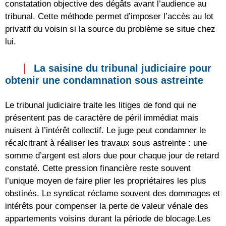
constatation objective des dégâts avant l’audience au
tribunal. Cette méthode permet d’imposer l’accès au lot
privatif du voisin si la source du problème se situe chez
lui.
La saisine du tribunal judiciaire pour
obtenir une condamnation sous astreinte
Le tribunal judiciaire traite les litiges de fond qui ne
présentent pas de caractère de péril immédiat mais
nuisent à l’intérêt collectif. Le juge peut condamner le
récalcitrant à réaliser les travaux sous astreinte : une
somme d’argent est alors due pour chaque jour de retard
constaté. Cette pression financière reste souvent
l’unique moyen de faire plier les propriétaires les plus
obstinés. Le syndicat réclame souvent des dommages et
intérêts pour compenser la perte de valeur vénale des
appartements voisins durant la période de blocage.Les