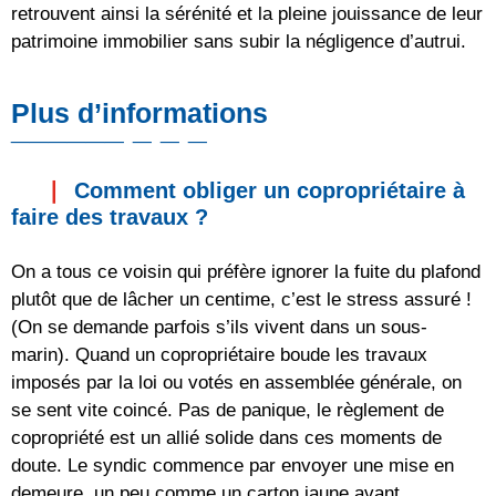
retrouvent ainsi la sérénité et la pleine jouissance de leur
patrimoine immobilier sans subir la négligence d’autrui.
Plus d’informations
Comment obliger un copropriétaire à
faire des travaux ?
On a tous ce voisin qui préfère ignorer la fuite du plafond
plutôt que de lâcher un centime, c’est le stress assuré !
(On se demande parfois s’ils vivent dans un sous-
marin). Quand un copropriétaire boude les travaux
imposés par la loi ou votés en assemblée générale, on
se sent vite coincé. Pas de panique, le règlement de
copropriété est un allié solide dans ces moments de
doute. Le syndic commence par envoyer une mise en
demeure, un peu comme un carton jaune avant