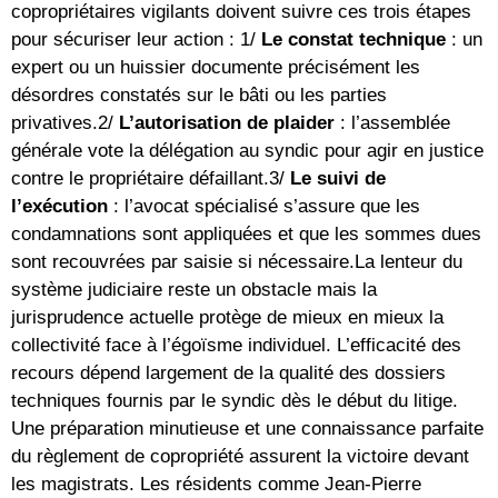
copropriétaires vigilants doivent suivre ces trois étapes
pour sécuriser leur action : 1/
Le constat technique
: un
expert ou un huissier documente précisément les
désordres constatés sur le bâti ou les parties
privatives.2/
L’autorisation de plaider
: l’assemblée
générale vote la délégation au syndic pour agir en justice
contre le propriétaire défaillant.3/
Le suivi de
l’exécution
: l’avocat spécialisé s’assure que les
condamnations sont appliquées et que les sommes dues
sont recouvrées par saisie si nécessaire.La lenteur du
système judiciaire reste un obstacle mais la
jurisprudence actuelle protège de mieux en mieux la
collectivité face à l’égoïsme individuel. L’efficacité des
recours dépend largement de la qualité des dossiers
techniques fournis par le syndic dès le début du litige.
Une préparation minutieuse et une connaissance parfaite
du règlement de copropriété assurent la victoire devant
les magistrats. Les résidents comme Jean-Pierre