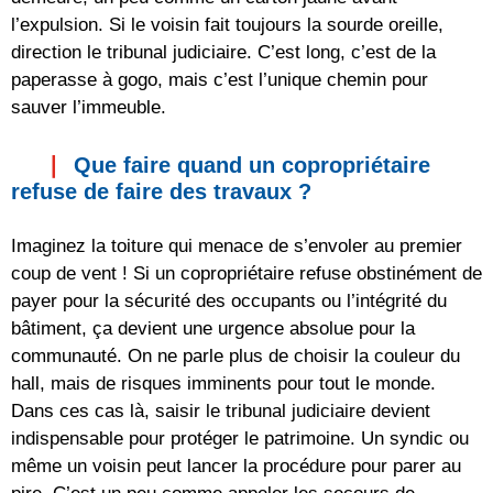
l’expulsion. Si le voisin fait toujours la sourde oreille,
direction le tribunal judiciaire. C’est long, c’est de la
paperasse à gogo, mais c’est l’unique chemin pour
sauver l’immeuble.
Que faire quand un copropriétaire
refuse de faire des travaux ?
Imaginez la toiture qui menace de s’envoler au premier
coup de vent ! Si un copropriétaire refuse obstinément de
payer pour la sécurité des occupants ou l’intégrité du
bâtiment, ça devient une urgence absolue pour la
communauté. On ne parle plus de choisir la couleur du
hall, mais de risques imminents pour tout le monde.
Dans ces cas là, saisir le tribunal judiciaire devient
indispensable pour protéger le patrimoine. Un syndic ou
même un voisin peut lancer la procédure pour parer au