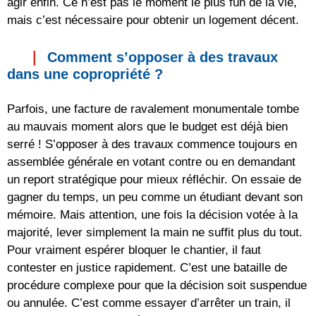
agir enfin. Ce n’est pas le moment le plus fun de la vie,
mais c’est nécessaire pour obtenir un logement décent.
Comment s’opposer à des travaux
dans une copropriété ?
Parfois, une facture de ravalement monumentale tombe
au mauvais moment alors que le budget est déjà bien
serré ! S’opposer à des travaux commence toujours en
assemblée générale en votant contre ou en demandant
un report stratégique pour mieux réfléchir. On essaie de
gagner du temps, un peu comme un étudiant devant son
mémoire. Mais attention, une fois la décision votée à la
majorité, lever simplement la main ne suffit plus du tout.
Pour vraiment espérer bloquer le chantier, il faut
contester en justice rapidement. C’est une bataille de
procédure complexe pour que la décision soit suspendue
ou annulée. C’est comme essayer d’arrêter un train, il