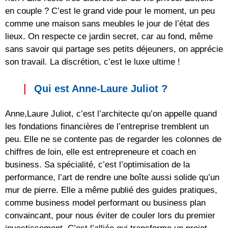
en couple ? C’est le grand vide pour le moment, un peu
comme une maison sans meubles le jour de l’état des
lieux. On respecte ce jardin secret, car au fond, même
sans savoir qui partage ses petits déjeuners, on apprécie
son travail. La discrétion, c’est le luxe ultime !
Qui est Anne-Laure Juliot ?
Anne,Laure Juliot, c’est l’architecte qu’on appelle quand
les fondations financières de l’entreprise tremblent un
peu. Elle ne se contente pas de regarder les colonnes de
chiffres de loin, elle est entrepreneure et coach en
business. Sa spécialité, c’est l’optimisation de la
performance, l’art de rendre une boîte aussi solide qu’un
mur de pierre. Elle a même publié des guides pratiques,
comme business model performant ou business plan
convaincant, pour nous éviter de couler lors du premier