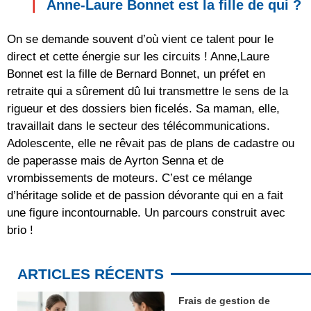
Anne-Laure Bonnet est la fille de qui ?
On se demande souvent d’où vient ce talent pour le
direct et cette énergie sur les circuits ! Anne,Laure
Bonnet est la fille de Bernard Bonnet, un préfet en
retraite qui a sûrement dû lui transmettre le sens de la
rigueur et des dossiers bien ficelés. Sa maman, elle,
travaillait dans le secteur des télécommunications.
Adolescente, elle ne rêvait pas de plans de cadastre ou
de paperasse mais de Ayrton Senna et de
vrombissements de moteurs. C’est ce mélange
d’héritage solide et de passion dévorante qui en a fait
une figure incontournable. Un parcours construit avec
brio !
ARTICLES RÉCENTS
Frais de gestion de