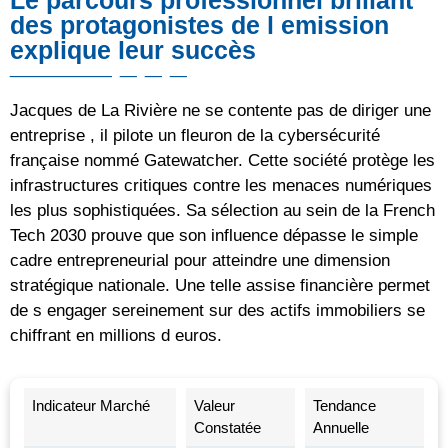
des protagonistes de l emission
explique leur succès
Jacques de La Rivière ne se contente pas de diriger une
entreprise , il pilote un fleuron de la cybersécurité
française nommé Gatewatcher. Cette société protège les
infrastructures critiques contre les menaces numériques
les plus sophistiquées. Sa sélection au sein de la French
Tech 2030 prouve que son influence dépasse le simple
cadre entrepreneurial pour atteindre une dimension
stratégique nationale. Une telle assise financière permet
de s engager sereinement sur des actifs immobiliers se
chiffrant en millions d euros.
Indicateur Marché
Valeur
Tendance
Constatée
Annuelle