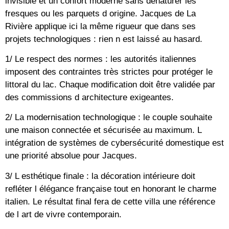
invisible et un confort moderne sans dénaturer les
fresques ou les parquets d origine. Jacques de La
Rivière applique ici la même rigueur que dans ses
projets technologiques : rien n est laissé au hasard.
1/ Le respect des normes : les autorités italiennes
imposent des contraintes très strictes pour protéger le
littoral du lac. Chaque modification doit être validée par
des commissions d architecture exigeantes.
2/ La modernisation technologique : le couple souhaite
une maison connectée et sécurisée au maximum. L
intégration de systèmes de cybersécurité domestique est
une priorité absolue pour Jacques.
3/ L esthétique finale : la décoration intérieure doit
refléter l élégance française tout en honorant le charme
italien. Le résultat final fera de cette villa une référence
de l art de vivre contemporain.