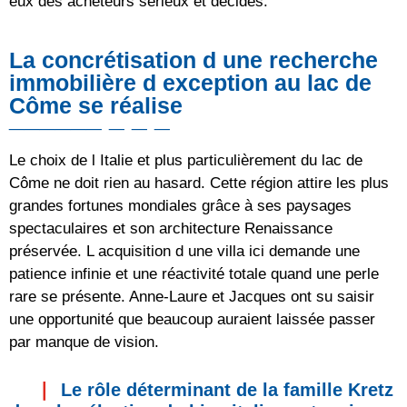
eux des acheteurs sérieux et décidés.
La concrétisation d une recherche
immobilière d exception au lac de
Côme se réalise
Le choix de l Italie et plus particulièrement du lac de
Côme ne doit rien au hasard. Cette région attire les plus
grandes fortunes mondiales grâce à ses paysages
spectaculaires et son architecture Renaissance
préservée. L acquisition d une villa ici demande une
patience infinie et une réactivité totale quand une perle
rare se présente. Anne-Laure et Jacques ont su saisir
une opportunité que beaucoup auraient laissée passer
par manque de vision.
Le rôle déterminant de la famille Kretz