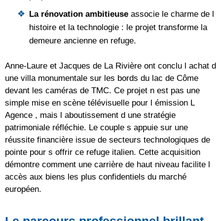
La rénovation ambitieuse
associe le charme de l
histoire et la technologie : le projet transforme la
demeure ancienne en refuge.
Anne-Laure et Jacques de La Rivière ont conclu l achat d
une villa monumentale sur les bords du lac de Côme
devant les caméras de TMC. Ce projet n est pas une
simple mise en scène télévisuelle pour l émission L
Agence , mais l aboutissement d une stratégie
patrimoniale réfléchie. Le couple s appuie sur une
réussite financière issue de secteurs technologiques de
pointe pour s offrir ce refuge italien. Cette acquisition
démontre comment une carrière de haut niveau facilite l
accès aux biens les plus confidentiels du marché
européen.
Le parcours professionnel brillant