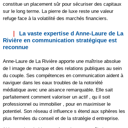
constitue un placement sûr pour sécuriser des capitaux
sur le long terme. La pierre de luxe reste une valeur
refuge face à la volatilité des marchés financiers.
La vaste expertise d Anne-Laure de La
Rivière en communication stratégique est
reconnue
Anne-Laure de La Rivière apporte une maîtrise absolue
de l image de marque et des relations publiques au sein
du couple. Ses compétences en communication aident à
naviguer dans les eaux troubles de la notoriété
médiatique avec une aisance remarquable. Elle sait
parfaitement comment valoriser un actif , qu il soit
professionnel ou immobilier , pour en maximiser le
potentiel. Son réseau d influence s étend aux sphères les
plus fermées du conseil et de la stratégie d entreprise.