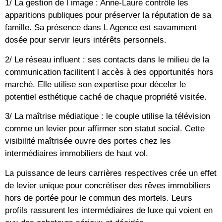
1/ La gestion de l image : Anne-Laure contrôle les
apparitions publiques pour préserver la réputation de sa
famille. Sa présence dans L Agence est savamment
dosée pour servir leurs intérêts personnels.
2/ Le réseau influent : ses contacts dans le milieu de la
communication facilitent l accès à des opportunités hors
marché. Elle utilise son expertise pour déceler le
potentiel esthétique caché de chaque propriété visitée.
3/ La maîtrise médiatique : le couple utilise la télévision
comme un levier pour affirmer son statut social. Cette
visibilité maîtrisée ouvre des portes chez les
intermédiaires immobiliers de haut vol.
La puissance de leurs carrières respectives crée un effet
de levier unique pour concrétiser des rêves immobiliers
hors de portée pour le commun des mortels. Leurs
profils rassurent les intermédiaires de luxe qui voient en