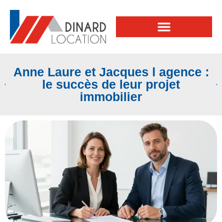
Anne Laure et Jacques l agence :
le succès de leur projet
immobilier