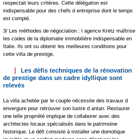
respectait leurs critères. Cette délégation est
indispensable pour des chefs d entreprise dont le temps
est compté.
3/ Les méthodes de négociation : l agence Kretz maîtrise
les codes de la diplomatie immobilière indispensable en
Italie. Ils ont su obtenir les meilleures conditions pour
cette villa de prestige.
Les défis techniques de la rénovation
de prestige dans un cadre idyllique sont
relevés
La villa achetée par le couple nécessite des travaux d
envergure pour retrouver son lustre d antan. Restaurer
une telle propriété implique de collaborer avec des
architectes locaux spécialisés dans le patrimoine
historique. Le défi consiste à installer une domotique