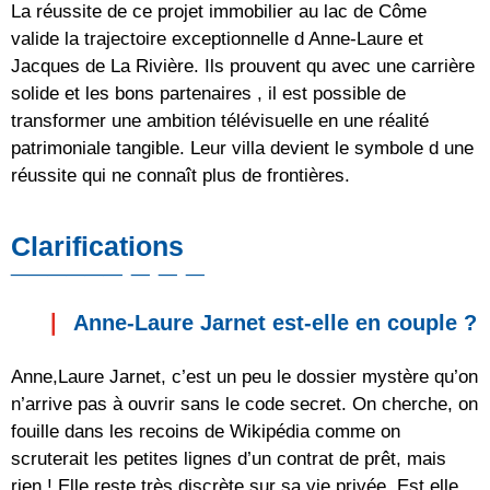
La réussite de ce projet immobilier au lac de Côme
valide la trajectoire exceptionnelle d Anne-Laure et
Jacques de La Rivière. Ils prouvent qu avec une carrière
solide et les bons partenaires , il est possible de
transformer une ambition télévisuelle en une réalité
patrimoniale tangible. Leur villa devient le symbole d une
réussite qui ne connaît plus de frontières.
Clarifications
Anne-Laure Jarnet est-elle en couple ?
Anne,Laure Jarnet, c’est un peu le dossier mystère qu’on
n’arrive pas à ouvrir sans le code secret. On cherche, on
fouille dans les recoins de Wikipédia comme on
scruterait les petites lignes d’un contrat de prêt, mais
rien ! Elle reste très discrète sur sa vie privée. Est,elle