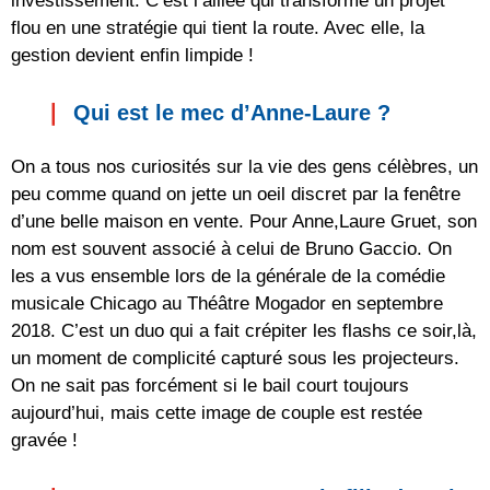
investissement. C’est l’alliée qui transforme un projet
flou en une stratégie qui tient la route. Avec elle, la
gestion devient enfin limpide !
Qui est le mec d’Anne-Laure ?
On a tous nos curiosités sur la vie des gens célèbres, un
peu comme quand on jette un oeil discret par la fenêtre
d’une belle maison en vente. Pour Anne,Laure Gruet, son
nom est souvent associé à celui de Bruno Gaccio. On
les a vus ensemble lors de la générale de la comédie
musicale Chicago au Théâtre Mogador en septembre
2018. C’est un duo qui a fait crépiter les flashs ce soir,là,
un moment de complicité capturé sous les projecteurs.
On ne sait pas forcément si le bail court toujours
aujourd’hui, mais cette image de couple est restée
gravée !