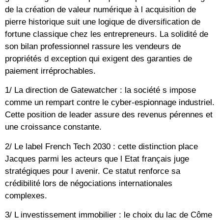
de la création de valeur numérique à l acquisition de
pierre historique suit une logique de diversification de
fortune classique chez les entrepreneurs. La solidité de
son bilan professionnel rassure les vendeurs de
propriétés d exception qui exigent des garanties de
paiement irréprochables.
1/ La direction de Gatewatcher : la société s impose
comme un rempart contre le cyber-espionnage industriel.
Cette position de leader assure des revenus pérennes et
une croissance constante.
2/ Le label French Tech 2030 : cette distinction place
Jacques parmi les acteurs que l Etat français juge
stratégiques pour l avenir. Ce statut renforce sa
crédibilité lors de négociations internationales
complexes.
3/ L investissement immobilier : le choix du lac de Côme