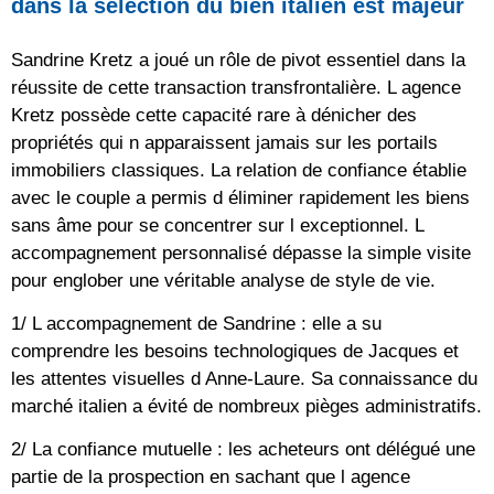
dans la sélection du bien italien est majeur
Sandrine Kretz a joué un rôle de pivot essentiel dans la
réussite de cette transaction transfrontalière. L agence
Kretz possède cette capacité rare à dénicher des
propriétés qui n apparaissent jamais sur les portails
immobiliers classiques. La relation de confiance établie
avec le couple a permis d éliminer rapidement les biens
sans âme pour se concentrer sur l exceptionnel. L
accompagnement personnalisé dépasse la simple visite
pour englober une véritable analyse de style de vie.
1/ L accompagnement de Sandrine : elle a su
comprendre les besoins technologiques de Jacques et
les attentes visuelles d Anne-Laure. Sa connaissance du
marché italien a évité de nombreux pièges administratifs.
2/ La confiance mutuelle : les acheteurs ont délégué une
partie de la prospection en sachant que l agence