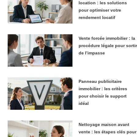
location : les solutions
pour optimiser votre
rendement locatif
Vente forcée immobilier : la
procédure légale pour sortir
de l’impasse
Panneau publicitaire
immobilier : les critères
pour choisir le support
idéal
Nettoyage maison avant
vente : les étapes clés pour